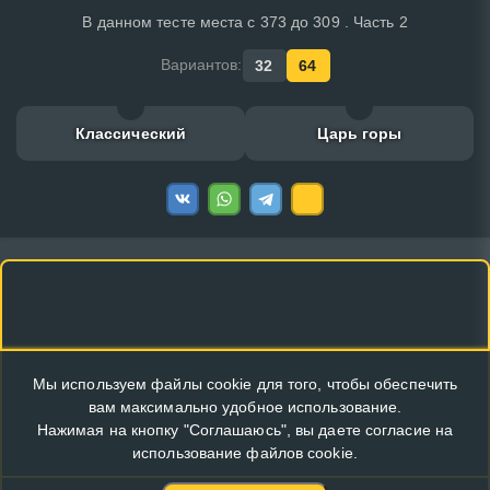
В данном тесте места с 373 до 309 . Часть 2
Вариантов:
32
64
Классический
Царь горы
Мы используем файлы cookie для того, чтобы обеспечить
вам максимально удобное использование.
Нажимая на кнопку "Соглашаюсь", вы даете согласие на
использование файлов cookie.