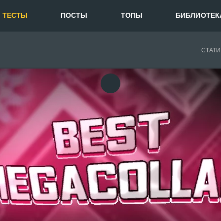
ТЕСТЫ
ПОСТЫ
ТОПЫ
БИБЛИОТЕК
СТАТИ