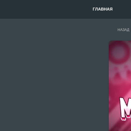
ГЛАВНАЯ
НАЗАД