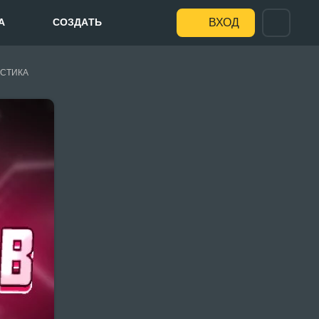
А
СОЗДАТЬ
ВХОД
СТИКА