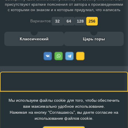
присутствуют краткие пояснения от автора к произведениями
с которыми он знаком и к которым придумал, что написать
Вариантов:
32
64
128
256
Классический
Царь горы
Мы используем файлы cookie для того, чтобы обеспечить
вам максимально удобное использование.
Нажимая на кнопку "Соглашаюсь", вы даете согласие на
использование файлов cookie.