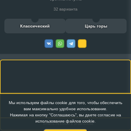
32 варианта
Классический
Царь горы
Мы используем файлы cookie для того, чтобы обеспечить
вам максимально удобное использование.
Нажимая на кнопку "Соглашаюсь", вы даете согласие на
использование файлов cookie.
КУПИТЬ РЕКЛАМУ В ЭТОМ БЛОКЕ