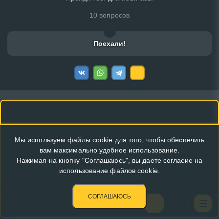
10 вопросов
Поехали!
Мы используем файлы cookie для того, чтобы обеспечить
вам максимально удобное использование.
Нажимая на кнопку "Соглашаюсь", вы даете согласие на
использование файлов cookie.
СОГЛАШАЮСЬ
КУПИТЬ РЕКЛАМУ В ЭТОМ БЛОКЕ