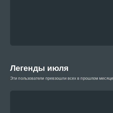
Легенды июля
Эти пользователи превзошли всех в прошлом месяце,