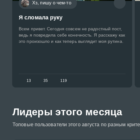
Хз, пишу о чем-то
Я сломала руку
Всем привет. Сегодня совсем не радостный пост,
ведь я повредила себе конечность. Я расскажу как
это произошло и как теперь выглядит моя рутина.
13
35
119
Лидеры этого месяца
Топовые пользователи этого августа по разным крит