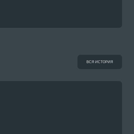
ВСЯ ИСТОРИЯ