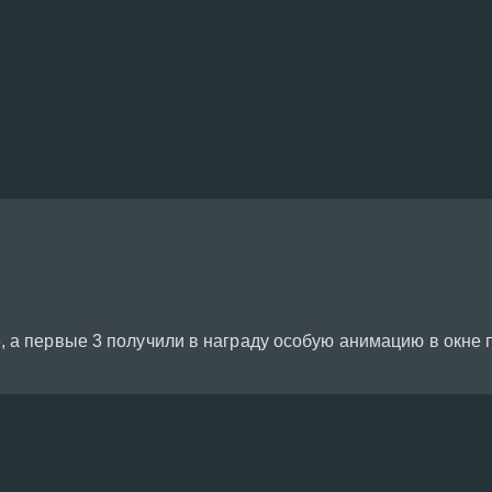
 а первые 3 получили в награду особую анимацию в окне 