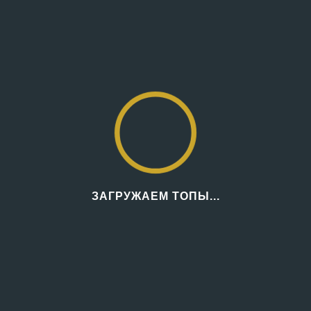
ЗАГРУЖАЕМ ТОПЫ...