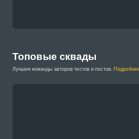
Топовые сквады
Лучшие команды авторов тестов и постов.
Подробнее