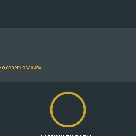
 о соревнованиях