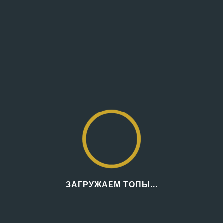
ЗАГРУЖАЕМ ТОПЫ...