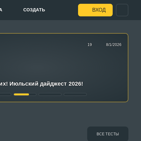
А
СОЗДАТЬ
ВХОД
19
8/1/2026
их! Июльский дайджест 2026!
ВСЕ ТЕСТЫ