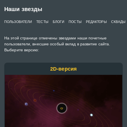
Наши звезды
ПОЛЬЗОВАТЕЛИ
ТЕСТЫ
БЛОГИ
ПОСТЫ
РЕДАКТОРЫ
СКВАДЫ
На этой странице отмечены звездами наши почетные
пользователи, внесшие особый вклад в развитие сайта.
Выберите версию:
2D-версия