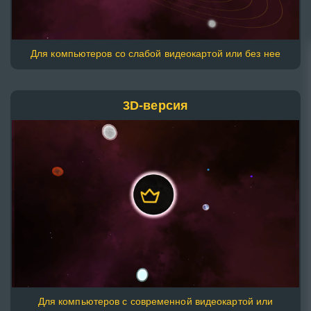
Для компьютеров со слабой видеокартой или без нее
3D-версия
Для компьютеров с современной видеокартой или