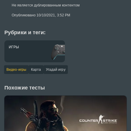
Не является дублированным контентом
Опубликовано 10/10/2021, 3:52 PM
Рубрики и теги:
ИГРЫ
Видео-игры
Карта
Угадай игру
Похожие тесты