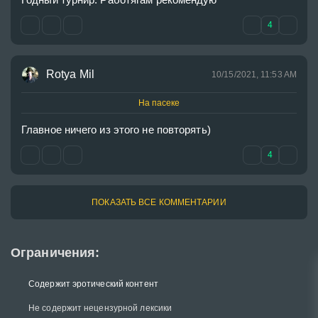
4
Rotya Mil
10/15/2021, 11:53 AM
На пасеке
Главное ничего из этого не повторять)
4
ПОКАЗАТЬ ВСЕ КОММЕНТАРИИ
Ограничения:
Содержит эротический контент
Не содержит нецензурной лексики