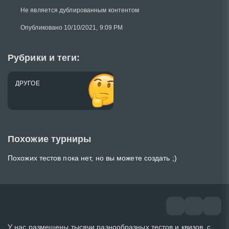
Не является дублированным контентом
Опубликовано 10/10/2021, 9:09 PM
Рубрики и теги:
ДРУГОЕ
Похожие турниры
Похожих тестов пока нет, но вы можете создать ;)
У нас размещены тысячи разнообразных тестов и квизов, с