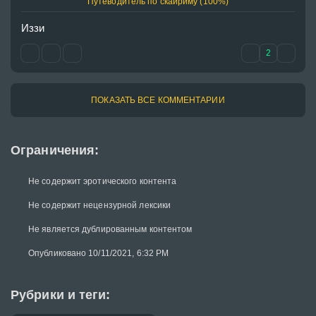
Путеводитель по скайриму (100%)
Иззи 
2
ПОКАЗАТЬ ВСЕ КОММЕНТАРИИ
Ограничения:
Не содержит эротического контента
Не содержит нецензурной лексики
Не является дублированным контентом
Опубликовано 10/11/2021, 6:32 PM
Рубрики и теги: