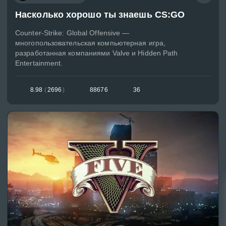
Насколько хорошо ты знаешь CS:GO
Counter-Strike: Global Offensive —
многопользовательская компьютерная игра,
разработанная компаниями Valve и Hidden Path
Entertainment.
8.98
(
2696
)
88676
36