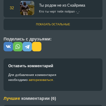
Ты родом не из Скайрима
32
Кто ты черт тебя побрал -_-
ПОКАЗАТЬ ОСТАЛЬНЫЕ
Поделись с друзьями:
Оставить комментарий
Для добавления комментария
необходимо
авторизоваться.
Лучшие
комментарии (6)