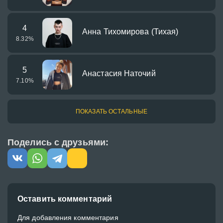
4
Анна Тихомирова (Тихая)
8.32
%
5
Анастасия Наточий
7.10
%
ПОКАЗАТЬ ОСТАЛЬНЫЕ
Поделись с друзьями:
Оставить комментарий
Для добавления комментария