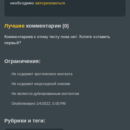
необходимо
авторизоваться.
Лучшие
комментарии (0)
Комментариев к этому тесту пока нет. Хотите оставить
первый?
Ограничения:
Не содержит эротического контента
Не содержит нецензурной лексики
Не является дублированным контентом
Опубликовано 1/4/2022, 5:00 PM
Рубрики и теги: