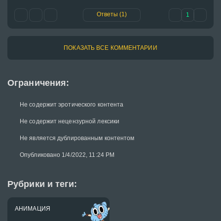
Ответы (1)
1
ПОКАЗАТЬ ВСЕ КОММЕНТАРИИ
Ограничения:
Не содержит эротического контента
Не содержит нецензурной лексики
Не является дублированным контентом
Опубликовано 1/4/2022, 11:24 PM
Рубрики и теги:
АНИМАЦИЯ