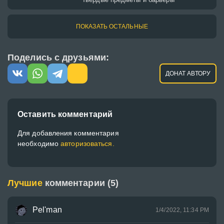
ПОКАЗАТЬ ОСТАЛЬНЫЕ
Поделись с друзьями:
ДОНАТ АВТОРУ
Оставить комментарий
Для добавления комментария
необходимо
авторизоваться.
Лучшие
комментарии (5)
Pel'man
1/4/2022, 11:34 PM