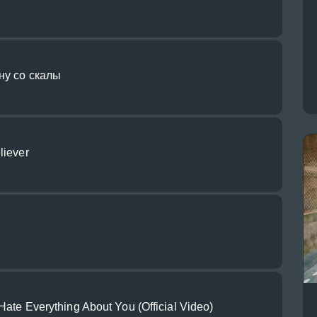
ну со скалы
liever
Hate Everything About You (Official Video)