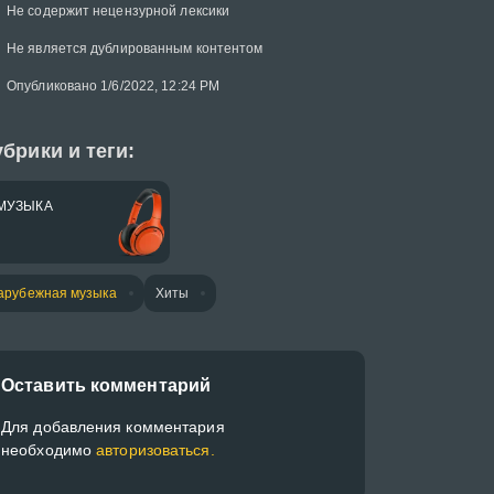
Не содержит нецензурной лексики
Не является дублированным контентом
Опубликовано 1/6/2022, 12:24 PM
брики и теги:
МУЗЫКА
арубежная музыка
Хиты
Оставить комментарий
Для добавления комментария
необходимо
авторизоваться.