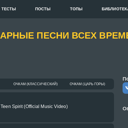
ТЕСТЫ
ПОСТЫ
ТОПЫ
БИБЛИОТЕК
НДАРНЫЕ ПЕСНИ ВСЕХ ВРЕ
П
ОЧКАМ (КЛАССИЧЕСКИЙ)
ОЧКАМ (ЦАРЬ ГОРЫ)
Teen Spirit (Official Music Video)
О