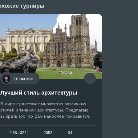
охожие турниры
Глюконат
Лучший стиль архитектуры
В мире существует множество различных
стилей и течений архитектуры. Предлагаю
выбрать тот, что Вам наиболее понравится.
9.68
(
322
)
2052
64