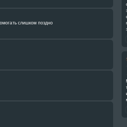
помогать слишком поздно