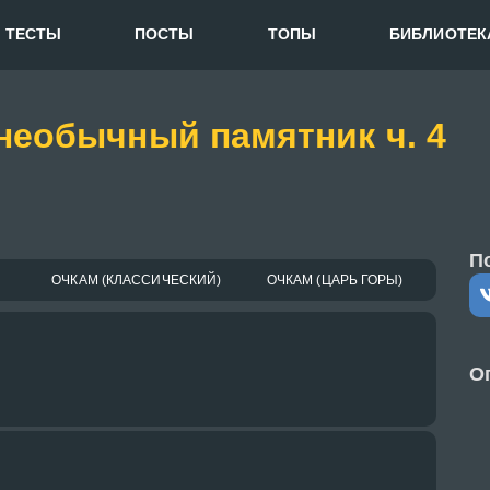
ТЕСТЫ
ПОСТЫ
ТОПЫ
БИБЛИОТЕК
необычный памятник ч. 4
П
ОЧКАМ (КЛАССИЧЕСКИЙ)
ОЧКАМ (ЦАРЬ ГОРЫ)
О