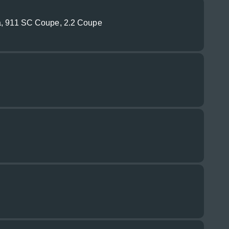
a, 911 SC Coupe, 2.2 Coupe