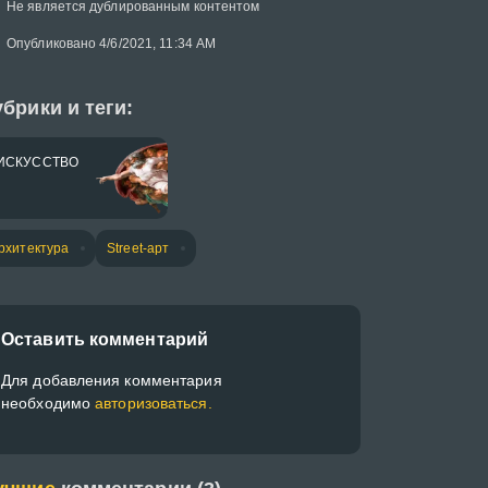
Не является дублированным контентом
Опубликовано 4/6/2021, 11:34 AM
брики и теги:
ИСКУССТВО
рхитектура
Street-арт
Оставить комментарий
Для добавления комментария
необходимо
авторизоваться.