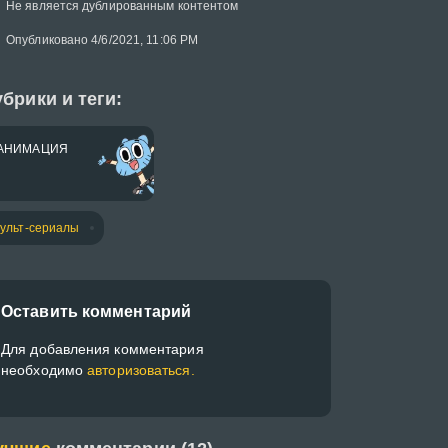
Не является дублированным контентом
Опубликовано 4/6/2021, 11:06 PM
брики и теги:
АНИМАЦИЯ
ульт-сериалы
Оставить комментарий
Для добавления комментария
необходимо
авторизоваться.