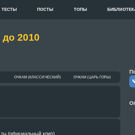
ТЕСТЫ
ПОСТЫ
ТОПЫ
БИБЛИОТЕК
 до 2010
П
ОЧКАМ (КЛАССИЧЕСКИЙ)
ОЧКАМ (ЦАРЬ ГОРЫ)
О
 ты (официальный клип)