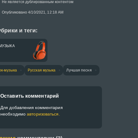
Не является дублированным контентом
Опубликовано 4/10/2021, 12:18 AM
брики и теги:
МУЗЫКА
ок-музыка
Русская музыка
Лучшая песня
Оставить комментарий
Для добавления комментария
необходимо
авторизоваться.