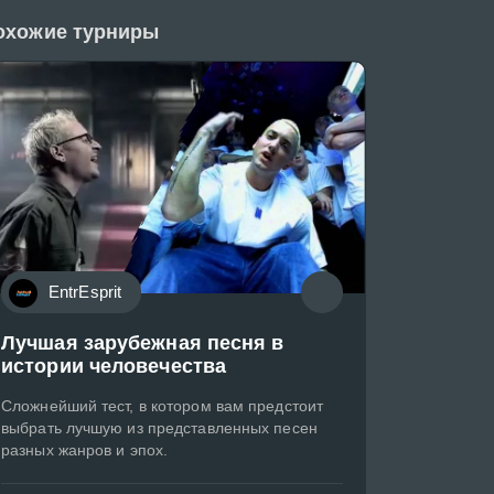
охожие турниры
EntrEsprit
Лучшая зарубежная песня в
истории человечества
Сложнейший тест, в котором вам предстоит
выбрать лучшую из представленных песен
разных жанров и эпох.