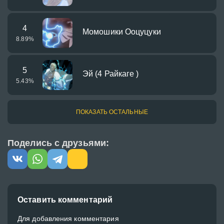
4
Момошики Ооцуцуки
8.89
%
5
Эй (4 Райкаге )
5.43
%
ПОКАЗАТЬ ОСТАЛЬНЫЕ
Поделись с друзьями:
Оставить комментарий
Для добавления комментария