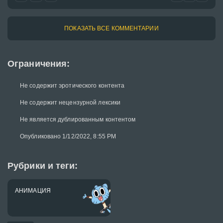
ПОКАЗАТЬ ВСЕ КОММЕНТАРИИ
Ограничения:
Не содержит эротического контента
Не содержит нецензурной лексики
Не является дублированным контентом
Опубликовано 1/12/2022, 8:55 PM
Рубрики и теги:
АНИМАЦИЯ