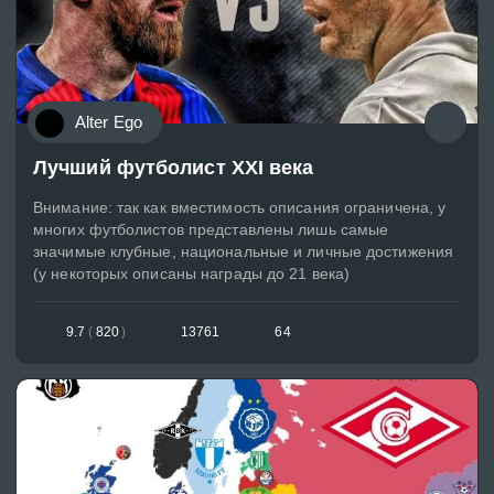
Alter Ego
Лучший футболист XXI века
Внимание: так как вместимость описания ограничена, у
многих футболистов представлены лишь самые
значимые клубные, национальные и личные достижения
(у некоторых описаны награды до 21 века)
9.7
(
820
)
13761
64