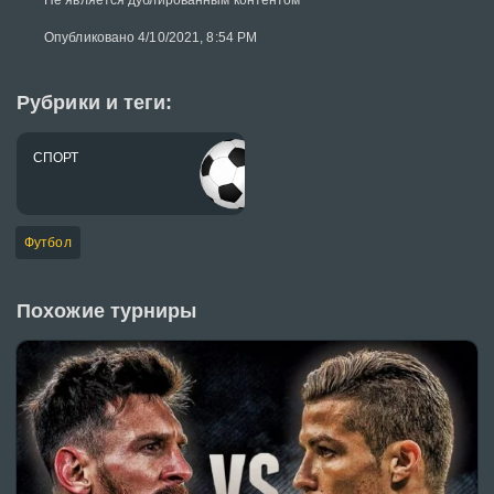
Не является дублированным контентом
Опубликовано 4/10/2021, 8:54 PM
Рубрики и теги:
СПОРТ
Футбол
Похожие турниры