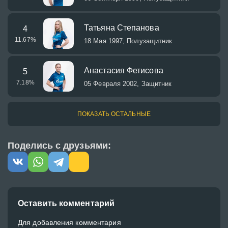
Татьяна Степанова
4
11.67
%
18 Мая 1997, Полузащитник
Анастасия Фетисова
5
7.18
%
05 Февраля 2002, Защитник
ПОКАЗАТЬ ОСТАЛЬНЫЕ
Поделись с друзьями:
Оставить комментарий
Для добавления комментария