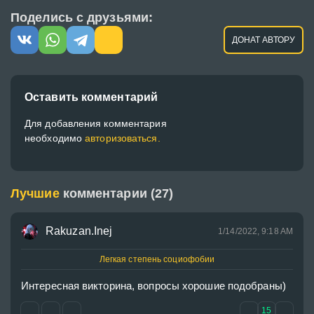
Поделись с друзьями:
ДОНАТ АВТОРУ
Оставить комментарий
Для добавления комментария
необходимо
авторизоваться.
Лучшие
комментарии (27)
Rakuzan.Inej
1/14/2022, 9:18 AM
Легкая степень социофобии
Интересная викторина, вопросы хорошие подобраны)
15