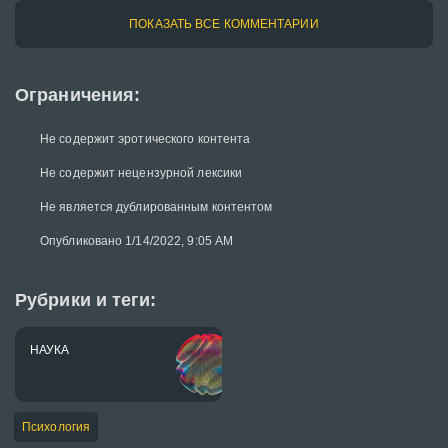
ПОКАЗАТЬ ВСЕ КОММЕНТАРИИ
Ограничения:
Не содержит эротического контента
Не содержит нецензурной лексики
Не является дублированным контентом
Опубликовано 1/14/2022, 9:05 AM
Рубрики и теги:
НАУКА
Психология