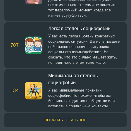
поэтому вы можете сами не заметить
тот переломный момент, когда все
начнет усугубляться.
Легкая степень социофобии
У вас есть легкая боязнь конкретных
социальных ситуаций. Вы испытываете
707
небольшое волнение в ситуациях
социального взаимодействия. Не
сказать, что это сильно мешает жить,
но приятного в этом тоже мало.
Минимальная степень
социофобии
134
У вас минимальные признаки
социофобии. Не похоже, чтобы вы
боялись находиться в обществе или
вступать в социальные контакты.
ПОКАЗАТЬ ОСТАЛЬНЫЕ