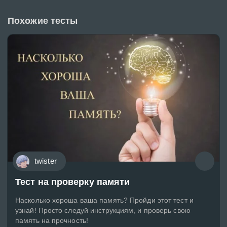
Похожие тесты
twister
Тест на проверку памяти
Насколько хороша ваша память? Пройди этот тест и
узнай! Просто следуй инструкциям, и проверь свою
память на прочность!