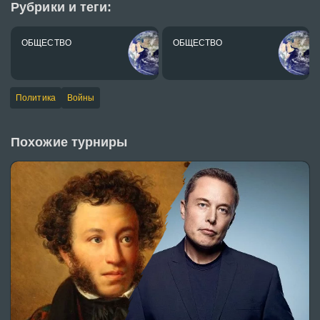
Рубрики и теги:
ОБЩЕСТВО
ОБЩЕСТВО
Политика
Войны
Похожие турниры