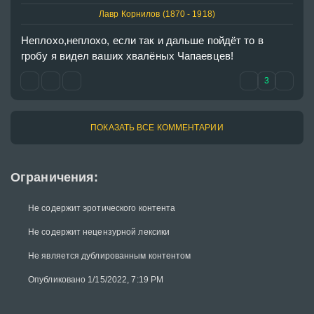
Лавр Корнилов (1870 - 1918)
Неплохо,неплохо, если так и дальше пойдёт то в 
гробу я видел ваших хвалёных Чапаевцев!
3
ПОКАЗАТЬ ВСЕ КОММЕНТАРИИ
Ограничения:
Не содержит эротического контента
Не содержит нецензурной лексики
Не является дублированным контентом
Опубликовано 1/15/2022, 7:19 PM