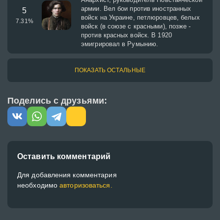
армии. Вел бои против иностранных
5
войск на Украине, петлюровцев, белых
7.31
%
войск (в союзе с красными), позже -
против красных войск. В 1920
эмигрировал в Румынию.
ПОКАЗАТЬ ОСТАЛЬНЫЕ
Поделись с друзьями:
Оставить комментарий
Для добавления комментария
необходимо
авторизоваться.