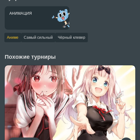
АНИМАЦИЯ
Аниме
Самый сильный
Чёрный клевер
Похожие турниры