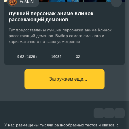
FuMaN
Лучший персонаж аниме Клинок
рассекающий демонов
Тут предоставлены лучшие персонажи аниме Клинок
рассекающий демонов. Выбор самого сильного и
харизматичного на ваше усмотрение
9.62
(
1029
)
16085
32
Загружаем еще...
У нас размещены тысячи разнообразных тестов и квизов, с