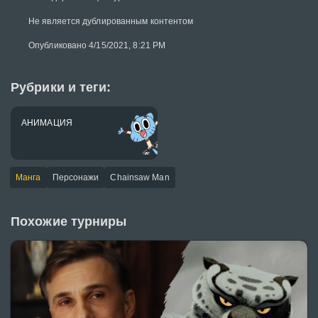
Не является дублированным контентом
Опубликовано 4/15/2021, 8:21 PM
Рубрики и теги:
АНИМАЦИЯ
Манга
Персонажи
Chainsaw Man
Похожие турниры