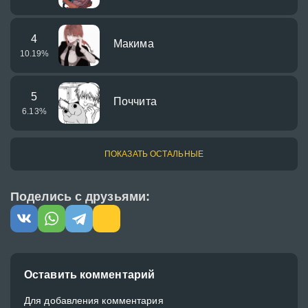
4
Макима
10.19
%
5
Поччита
6.13
%
ПОКАЗАТЬ ОСТАЛЬНЫЕ
Поделись с друзьями:
Оставить комментарий
Для добавления комментария