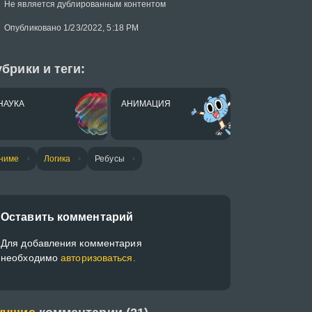
Не является дублированным контентом
Опубликовано 1/23/2022, 5:18 PM
брики и теги:
НАУКА
АНИМАЦИЯ
ниме
Логика
Ребусы
Оставить комментарий
Для добавления комментария
необходимо
авторизоваться.