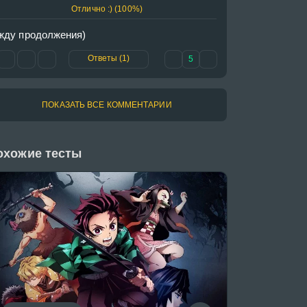
Отлично :) (100%)
жду продолжения)
Ответы (1)
5
ПОКАЗАТЬ ВСЕ КОММЕНТАРИИ
охожие тесты