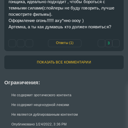
гонщика, идеально подходит , чтобы бороться с 
темными силами(спойлеры не буду говорить, лучше 
посмотрите фильмы).

Оформление огонь!!!!!! аху*нно оооу ) 

Артемка, а ты как думаешь кто должен появиться?

Ответы (1)
3
ПОКАЗАТЬ ВСЕ КОММЕНТАРИИ
Ограничения:
Не содержит эротического контента
Не содержит нецензурной лексики
Не является дублированным контентом
Опубликовано 1/24/2022, 3:36 PM