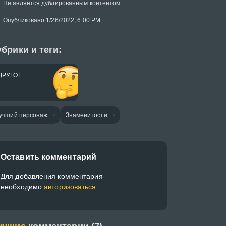
Не является дублированным контентом
Опубликовано 1/26/2022, 6:00 PM
брики и теги:
ДРУГОЕ
учший персонаж
Знаменитости
Оставить комментарий
Для добавления комментария
необходимо
авторизоваться.