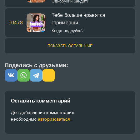
Однорукий бандит!
Тебе больше нравятся
10478
стримерши
Когда подрубка?
ПОКАЗАТЬ ОСТАЛЬНЫЕ
Поделись с друзьями:
Оставить комментарий
Для добавления комментария
необходимо
авторизоваться.