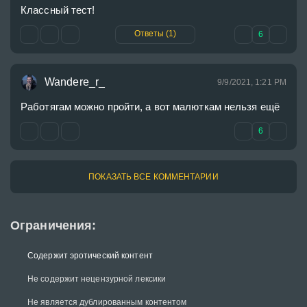
Классный тест!
Ответы (1)
6
Wandere_r_
9/9/2021, 1:21 PM
Работягам можно пройти, а вот малюткам нельзя ещё 
6
ПОКАЗАТЬ ВСЕ КОММЕНТАРИИ
Ограничения:
Содержит эротический контент
Не содержит нецензурной лексики
Не является дублированным контентом