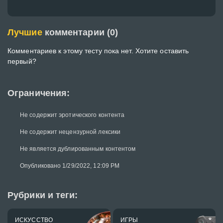
Лучшие
комментарии (0)
Комментариев к этому тесту пока нет. Хотите оставить
первый?
Ограничения:
Не содержит эротического контента
Не содержит нецензурной лексики
Не является дублированным контентом
Опубликовано 1/29/2022, 12:09 PM
Рубрики и теги:
ИСКУССТВО
ИГРЫ