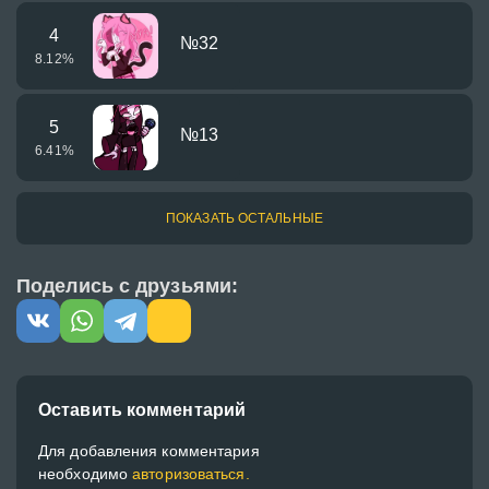
4
№32
8.12
%
5
№13
6.41
%
ПОКАЗАТЬ ОСТАЛЬНЫЕ
Поделись с друзьями:
Оставить комментарий
Для добавления комментария
необходимо
авторизоваться.