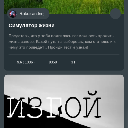
Rakuzan.Inej
Симулятор жизни
Представь, что у тебя появилась возможность прожить
жизнь заново. Какой путь ты выберешь, кем станешь и к
чему это приведёт... Пройди тест и узнай!
9.6
(
1336
)
8358
31