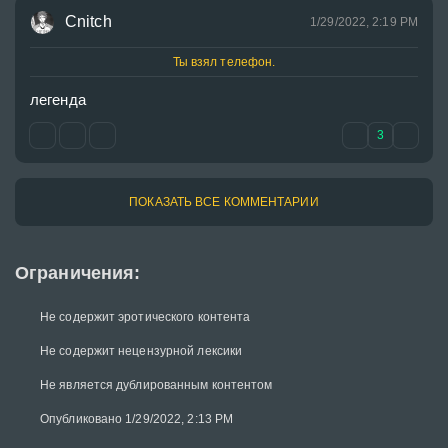
Cnitch
1/29/2022, 2:19 PM
Ты взял телефон.
легенда
3
ПОКАЗАТЬ ВСЕ КОММЕНТАРИИ
Ограничения:
Не содержит эротического контента
Не содержит нецензурной лексики
Не является дублированным контентом
Опубликовано 1/29/2022, 2:13 PM