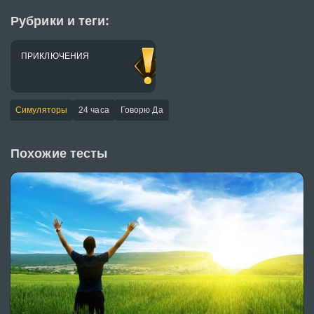
Рубрики и теги:
ПРИКЛЮЧЕНИЯ
Симуляторы
24 часа
Говорю Да
Похожие тесты