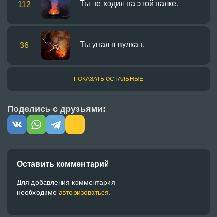
Ты не ходил на этой палке.
112
Ты упал в вулкан.
36
ПОКАЗАТЬ ОСТАЛЬНЫЕ
Поделись с друзьями:
Оставить комментарий
Для добавления комментария
необходимо
авторизоваться.