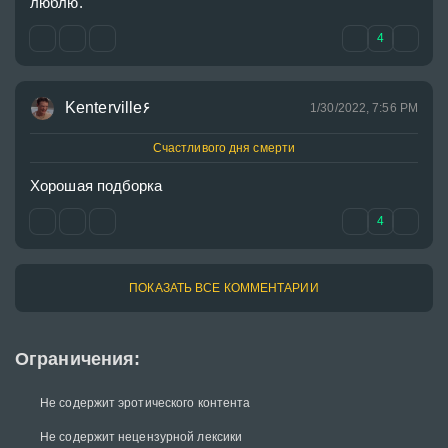
люблю. 
4
Kenterville۶
1/30/2022, 7:56 PM
Счастливого дня смерти
Хорошая подборка
4
ПОКАЗАТЬ ВСЕ КОММЕНТАРИИ
Ограничения:
Не содержит эротического контента
Не содержит нецензурной лексики