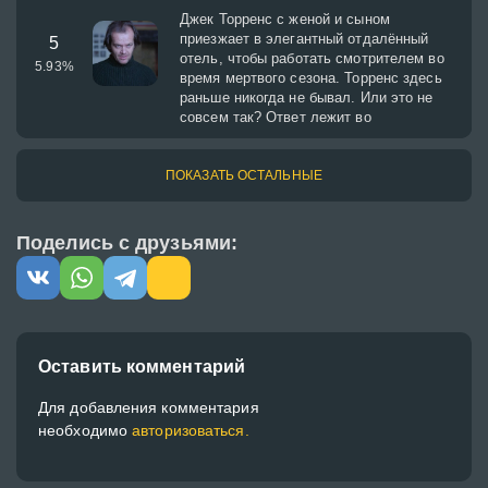
Джек Торренс с женой и сыном
приезжает в элегантный отдалённый
5
отель, чтобы работать смотрителем во
5.93
%
время мертвого сезона. Торренс здесь
раньше никогда не бывал. Или это не
совсем так? Ответ лежит во
ПОКАЗАТЬ ОСТАЛЬНЫЕ
Поделись с друзьями:
Оставить комментарий
Для добавления комментария
необходимо
авторизоваться.