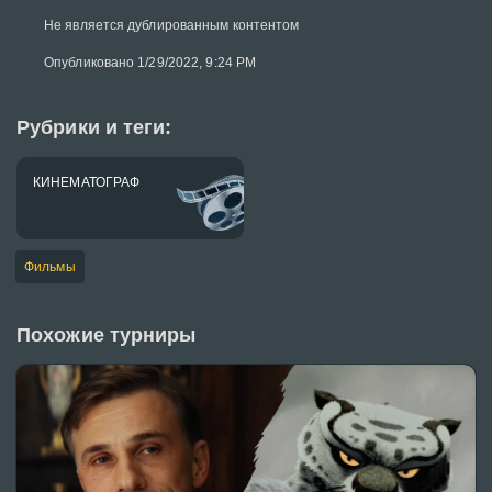
Не является дублированным контентом
Опубликовано 1/29/2022, 9:24 PM
Рубрики и теги:
КИНЕМАТОГРАФ
Фильмы
Похожие турниры