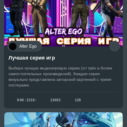
Alter Ego
Лучшая серия игр
Выбери лучшую видеоигровую серию (от трёх и более
самостоятельных произведений). Каждая серия
визуально представлена авторской картинкой с тремя
постерами.
9.66
(
2219
)
21692
128