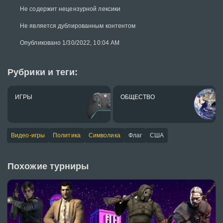
Не содержит нецензурной лексики
Не является дублированным контентом
Опубликовано 1/30/2022, 10:04 AM
Рубрики и теги:
ИГРЫ
ОБЩЕСТВО
Видео-игры
Политика
Символика
Флаг
США
Похожие турниры