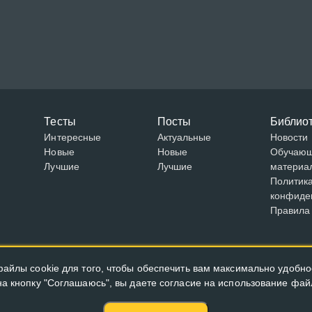
Тесты
Посты
Библио
Интересные
Актуальные
Новости
Новые
Новые
Обучаю
Лучшие
Лучшие
материа
Политик
конфиде
Правила
айлы cookie для того, чтобы обеспечить вам максимально удобно
а кнопку "Соглашаюсь", вы даете согласие на использование файл