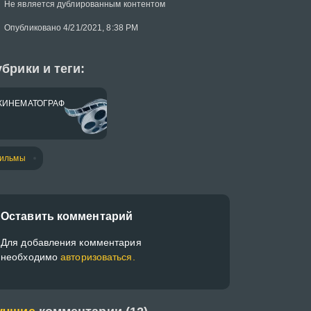
Не является дублированным контентом
Опубликовано 4/21/2021, 8:38 PM
брики и теги:
КИНЕМАТОГРАФ
ильмы
Оставить комментарий
Для добавления комментария
необходимо
авторизоваться.