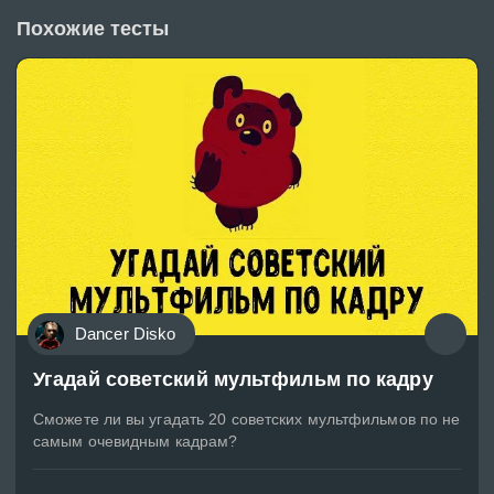
Похожие тесты
Dancer Disko
Угадай советский мультфильм по кадру
Сможете ли вы угадать 20 советских мультфильмов по не
самым очевидным кадрам?