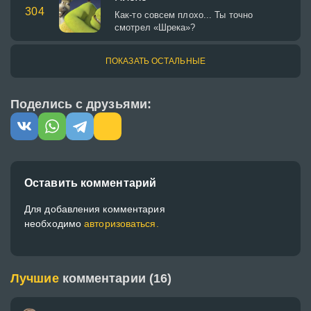
304
Как-то совсем плохо... Ты точно
смотрел «Шрека»?
ПОКАЗАТЬ ОСТАЛЬНЫЕ
Поделись с друзьями:
Оставить комментарий
Для добавления комментария
необходимо
авторизоваться.
Лучшие
комментарии (16)