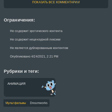
ПОКАЗАТЬ ВСЕ КОММЕНТАРИИ
Ограничения:
Не содержит эротического контента
Не содержит нецензурной лексики
Не является дублированным контентом
Опубликовано 4/24/2021, 2:21 PM
Рубрики и теги:
АНИМАЦИЯ
Мультфильмы
Dreamworks