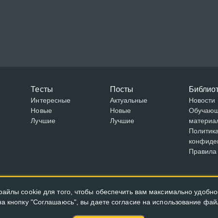
Тесты
Посты
Библио
Интересные
Актуальные
Новости
Новые
Новые
Обучаю
Лучшие
Лучшие
материа
Политик
конфиде
Правила
айлы cookie для того, чтобы обеспечить вам максимально удобно
а кнопку "Соглашаюсь", вы даете согласие на использование файл