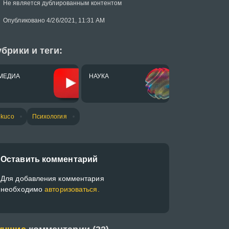
Не является дублированным контентом
Опубликовано 4/26/2021, 11:31 AM
брики и теги:
МЕДИА
НАУКА
ikuco
Психология
Оставить комментарий
Для добавления комментария
необходимо
авторизоваться.