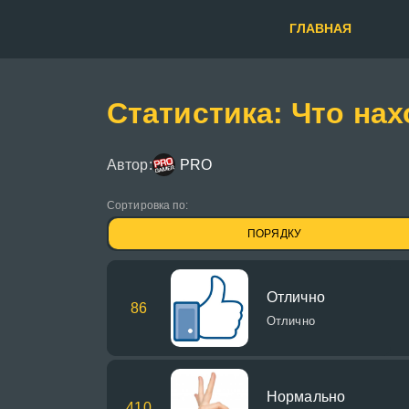
ГЛАВНАЯ
Статистика: Что нах
Автор:
PRO
Сортировка по:
ПОРЯДКУ
Отлично
86
Отлично
Нормально
410