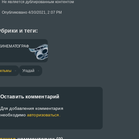
Не является дублированным контентом
Опубликовано 4/30/2021, 2:07 PM
брики и теги:
КИНЕМАТОГРАФ
ильмы
Угадай
Оставить комментарий
Для добавления комментария
необходимо
авторизоваться.