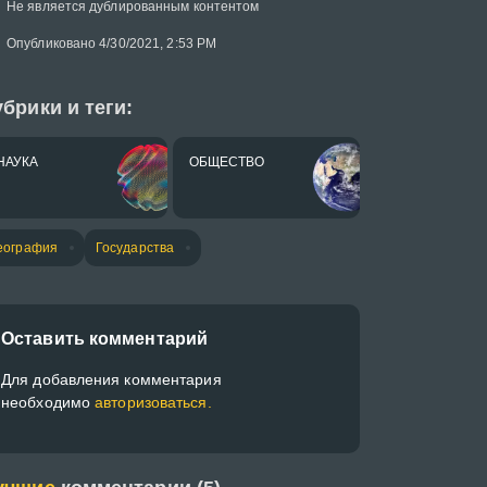
Не является дублированным контентом
Опубликовано 4/30/2021, 2:53 PM
брики и теги:
НАУКА
ОБЩЕСТВО
еография
Государства
Оставить комментарий
Для добавления комментария
необходимо
авторизоваться.