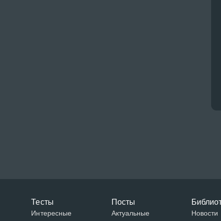
Тесты
Посты
Библио
Интересные
Актуальные
Новости