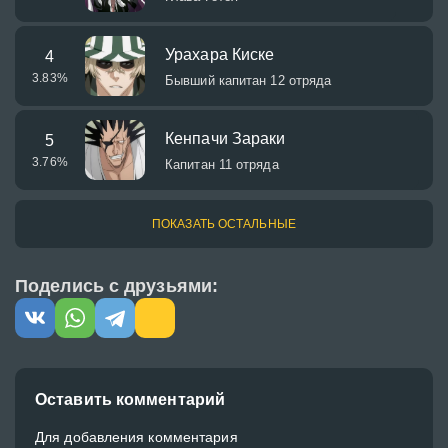
Урахара Киске
4
3.83
%
Бывший капитан 12 отряда
Кенпачи Зараки
5
3.76
%
Капитан 11 отряда
ПОКАЗАТЬ ОСТАЛЬНЫЕ
Поделись с друзьями:
Оставить комментарий
Для добавления комментария