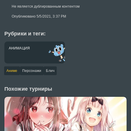
Не является дублированным контентом
Опубликовано 5/5/2021, 3:37 PM
Рубрики и теги:
АНИМАЦИЯ
Аниме
Персонажи
Блич
Похожие турниры