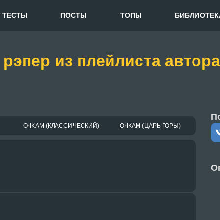
ТЕСТЫ
ПОСТЫ
ТОПЫ
БИБЛИОТЕК
 рэпер из плейлиста автор
П
ОЧКАМ (КЛАССИЧЕСКИЙ)
ОЧКАМ (ЦАРЬ ГОРЫ)
О