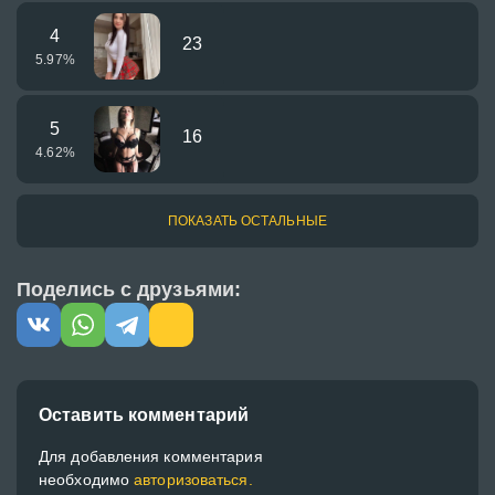
4
23
5.97
%
5
16
4.62
%
ПОКАЗАТЬ ОСТАЛЬНЫЕ
Поделись с друзьями:
Оставить комментарий
Для добавления комментария
необходимо
авторизоваться.