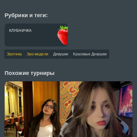
Рубрики и теги:
КЛУБНИЧКА
Эротика
Эро-модели
Девушки
Красивые Девушки
Похожие турниры