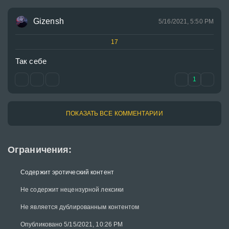
Gizensh
5/16/2021, 5:50 PM
17
Так себе
1
ПОКАЗАТЬ ВСЕ КОММЕНТАРИИ
Ограничения:
Содержит эротический контент
Не содержит нецензурной лексики
Не является дублированным контентом
Опубликовано 5/15/2021, 10:26 PM