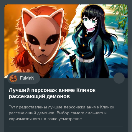
FuMaN
Лучший персонаж аниме Клинок
рассекающий демонов
Тут предоставлены лучшие персонажи аниме Клинок
рассекающий демонов. Выбор самого сильного и
харизматичного на ваше усмотрение