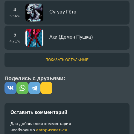
4
Сугуру Гёто
5.56
%
5
Аки (Демон Пушка)
4.71
%
ПОКАЗАТЬ ОСТАЛЬНЫЕ
Поделись с друзьями:
Оставить комментарий
Для добавления комментария
необходимо
авторизоваться.