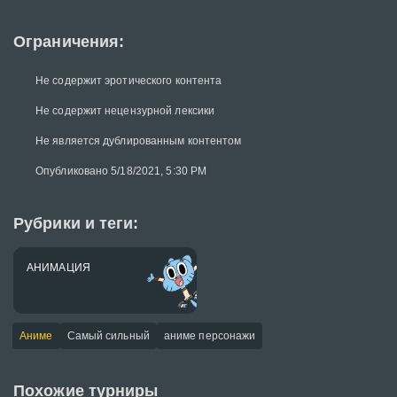
Ограничения:
Не содержит эротического контента
Не содержит нецензурной лексики
Не является дублированным контентом
Опубликовано 5/18/2021, 5:30 PM
Рубрики и теги:
АНИМАЦИЯ
Аниме
Самый сильный
аниме персонажи
Похожие турниры