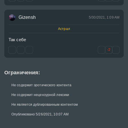
Gizensh
5/30/2021, 1:09 AM
Астрал
Так себе
-2
Ограничения:
Не содержит эротического контента
Не содержит нецензурной лексики
Не является дублированным контентом
Опубликовано 5/26/2021, 10:07 AM