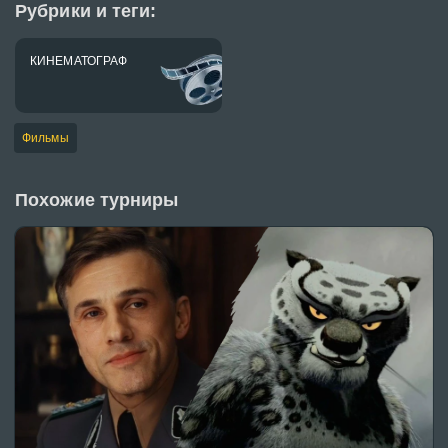
Рубрики и теги:
КИНЕМАТОГРАФ
Фильмы
Похожие турниры