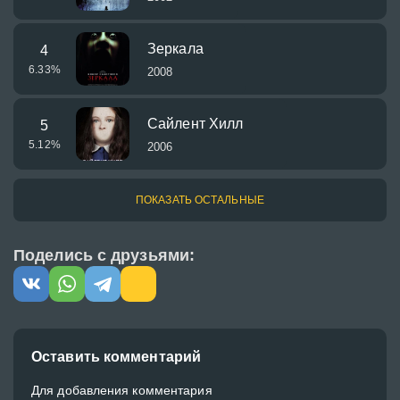
Зеркала
4
6.33
%
2008
Сайлент Хилл
5
5.12
%
2006
ПОКАЗАТЬ ОСТАЛЬНЫЕ
Поделись с друзьями:
Оставить комментарий
Для добавления комментария