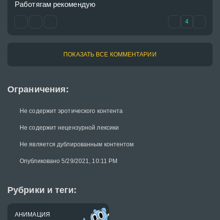
Работягам рекомендую
4
ПОКАЗАТЬ ВСЕ КОММЕНТАРИИ
Ограничения:
Не содержит эротического контента
Не содержит нецензурной лексики
Не является дублированным контентом
Опубликовано 5/29/2021, 10:11 PM
Рубрики и теги:
АНИМАЦИЯ