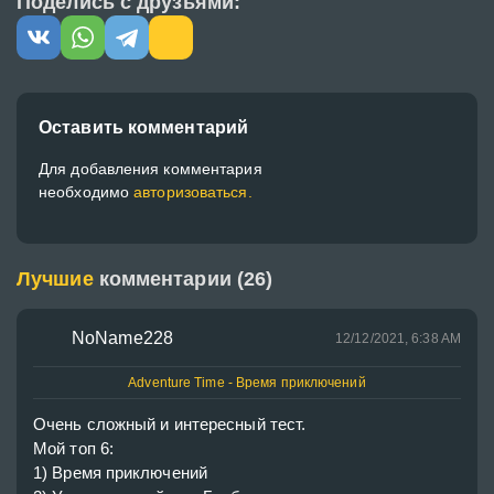
Поделись с друзьями:
Оставить комментарий
Для добавления комментария
необходимо
авторизоваться.
Лучшие
комментарии (26)
NoName228
12/12/2021, 6:38 AM
Adventure Time - Время приключений
Очень сложный и интересный тест.

Мой топ 6:

1) Время приключений
