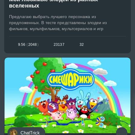
вселенных
Предлагаю выбрать лучшего персонажа из
предложенных. В тесте представлены злодеи из
фильмов, мультфильмов, мультсериалов и игр
9.56
(
2048
)
23137
32
ChatTrick