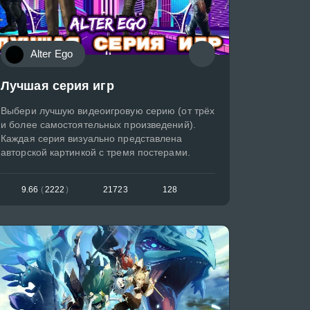
Alter Ego
Лучшая серия игр
Выбери лучшую видеоигровую серию (от трёх
и более самостоятельных произведений).
Каждая серия визуально представлена
авторской картинкой с тремя постерами.
9.66
(
2222
)
21723
128