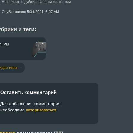
Не является дублированным контентом
Опубликовано 5/31/2021, 6:07 AM
брики и теги:
ИГРЫ
идео-игры
Оставить комментарий
Для добавления комментария
необходимо
авторизоваться.