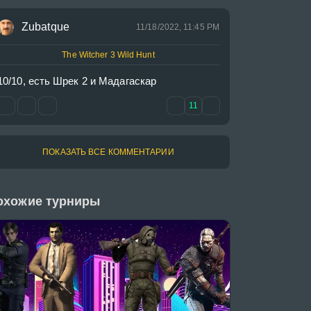
Zubatque
11/18/2022, 11:45 PM
The Witcher 3 Wild Hunt
10/10, есть Шрек 2 и Мадагаскар
11
ПОКАЗАТЬ ВСЕ КОММЕНТАРИИ
охожие турниры