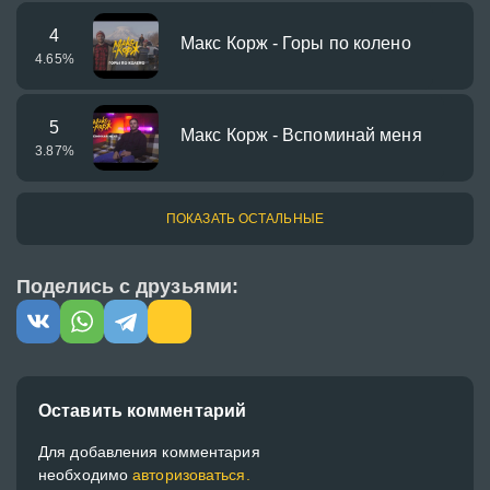
4
Макс Корж - Горы по колено
4.65
%
5
Макс Корж - Вспоминай меня
3.87
%
ПОКАЗАТЬ ОСТАЛЬНЫЕ
Поделись с друзьями:
Оставить комментарий
Для добавления комментария
необходимо
авторизоваться.