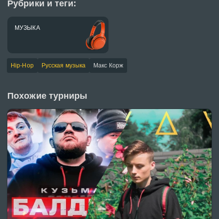
Рубрики и теги:
МУЗЫКА
Hip-Hop
Русская музыка
Макс Корж
Похожие турниры