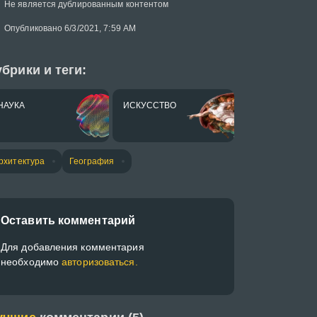
Не является дублированным контентом
Опубликовано 6/3/2021, 7:59 AM
брики и теги:
НАУКА
ИСКУССТВО
рхитектура
География
Оставить комментарий
Для добавления комментария
необходимо
авторизоваться.