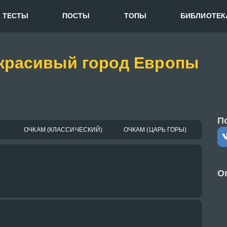
ТЕСТЫ
ПОСТЫ
ТОПЫ
БИБЛИОТЕК
 красивый город Европы
П
ОЧКАМ (КЛАССИЧЕСКИЙ)
ОЧКАМ (ЦАРЬ ГОРЫ)
О