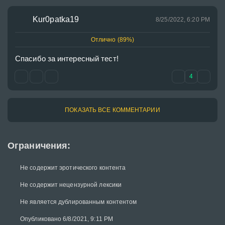
Kur0patka19
8/25/2022, 6:20 PM
Отлично (89%)
Спасибо за интересный тест!
4
ПОКАЗАТЬ ВСЕ КОММЕНТАРИИ
Ограничения:
Не содержит эротического контента
Не содержит нецензурной лексики
Не является дублированным контентом
Опубликовано 6/8/2021, 9:11 PM