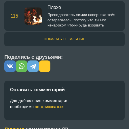
Плохо
Преподаватель химии наверняка тебя
115
остерегалась, потому что ты мог
ненароком что-нибудь взорвать
ПОКАЗАТЬ ОСТАЛЬНЫЕ
Поделись с друзьями:
Оставить комментарий
Для добавления комментария
необходимо
авторизоваться.