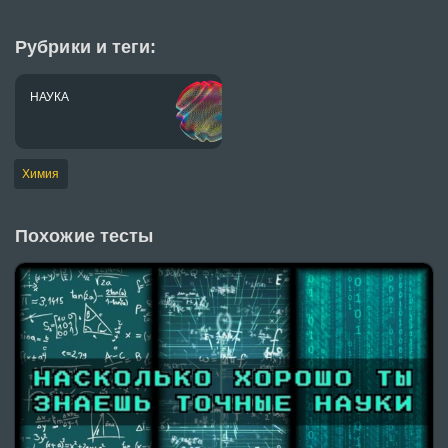
Рубрики и теги:
НАУКА
Химия
Похожие тесты