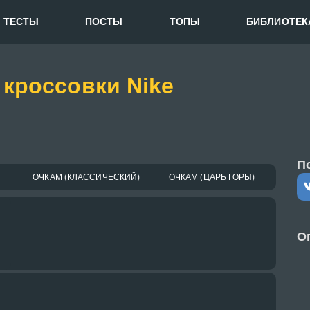
ТЕСТЫ
ПОСТЫ
ТОПЫ
БИБЛИОТЕК
 кроссовки Nike
П
ОЧКАМ (КЛАССИЧЕСКИЙ)
ОЧКАМ (ЦАРЬ ГОРЫ)
О