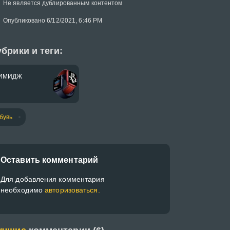
Не является дублированным контентом
Опубликовано 6/12/2021, 6:46 PM
брики и теги:
ИМИДЖ
бувь
Оставить комментарий
Для добавления комментария
необходимо
авторизоваться.