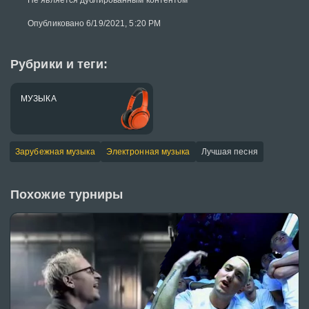
Не является дублированным контентом
Опубликовано 6/19/2021, 5:20 PM
Рубрики и теги:
МУЗЫКА
Зарубежная музыка
Электронная музыка
Лучшая песня
Похожие турниры