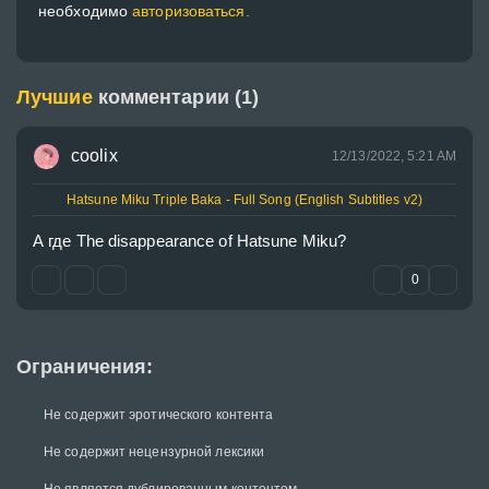
необходимо
авторизоваться.
Лучшие
комментарии (1)
coolix
12/13/2022, 5:21 AM
Hatsune Miku Triple Baka - Full Song (English Subtitles v2)
А где The disappearance of Hatsune Miku? 
0
Ограничения:
Не содержит эротического контента
Не содержит нецензурной лексики