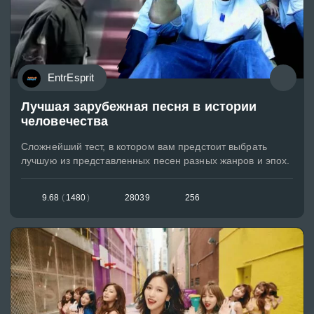
EntrEsprit
Лучшая зарубежная песня в истории
человечества
Сложнейший тест, в котором вам предстоит выбрать
лучшую из представленных песен разных жанров и эпох.
9.68
(
1480
)
28039
256