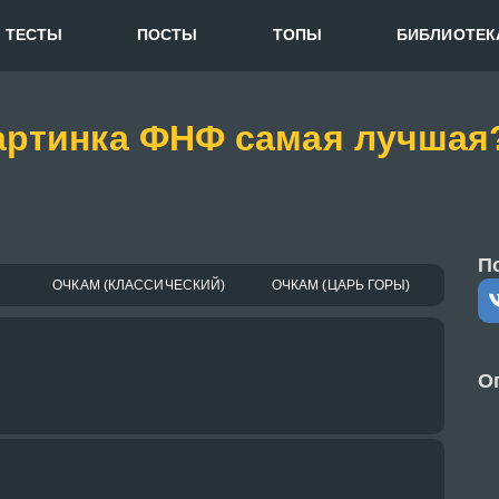
ТЕСТЫ
ПОСТЫ
ТОПЫ
БИБЛИОТЕК
картинка ФНФ самая лучшая
П
ОЧКАМ (КЛАССИЧЕСКИЙ)
ОЧКАМ (ЦАРЬ ГОРЫ)
О