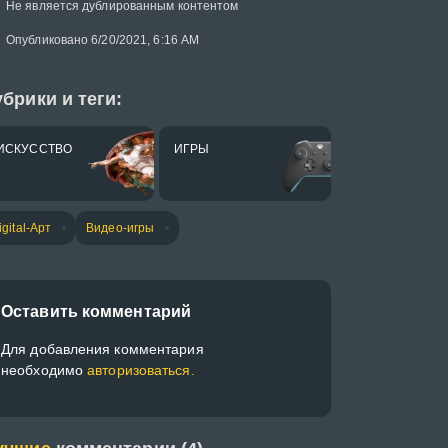
Не является дублированным контентом
Опубликовано 6/20/2021, 6:16 AM
брики и теги:
ИСКУССТВО
ИГРЫ
igital-Арт
Видео-игры
Оставить комментарий
Для добавления комментария
необходимо
авторизоваться.