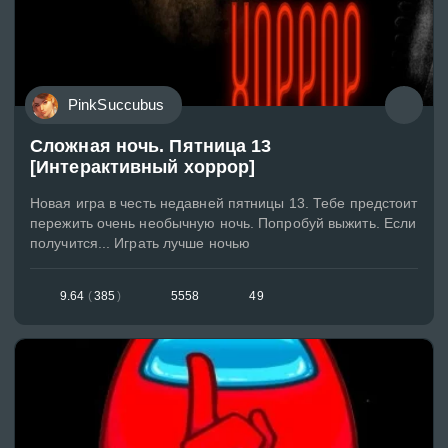
PinkSuccubus
Сложная ночь. Пятница 13
[Интерактивный хоррор]
Новая игра в честь недавней пятницы 13. Тебе предстоит
пережить очень необычную ночь. Попробуй выжить. Если
получится... Играть лучше ночью
9.64
(
385
)
5558
49