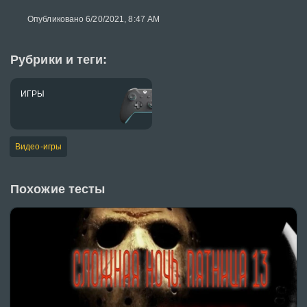
Опубликовано 6/20/2021, 8:47 AM
Рубрики и теги:
ИГРЫ
Видео-игры
Похожие тесты