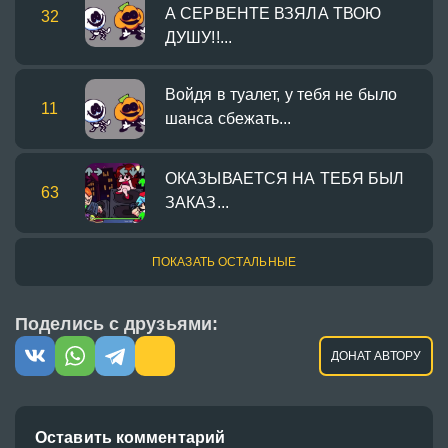
А СЕРВЕНТЕ ВЗЯЛА ТВОЮ
32
ДУШУ!!...
Войдя в туалет, у тебя не было
11
шанса сбежать...
ОКАЗЫВАЕТСЯ НА ТЕБЯ БЫЛ
63
ЗАКАЗ...
ПОКАЗАТЬ ОСТАЛЬНЫЕ
Поделись с друзьями:
ДОНАТ АВТОРУ
Оставить комментарий