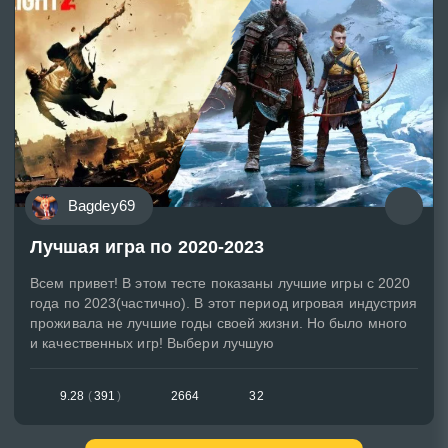
Bagdey69
Лучшая игра по 2020-2023
Всем привет! В этом тесте показаны лучшие игры с 2020
года по 2023(частично). В этот период игровая индустрия
проживала не лучшие годы своей жизни. Но было много
и качественных игр! Выбери лучшую
9.28
(
391
)
2664
32