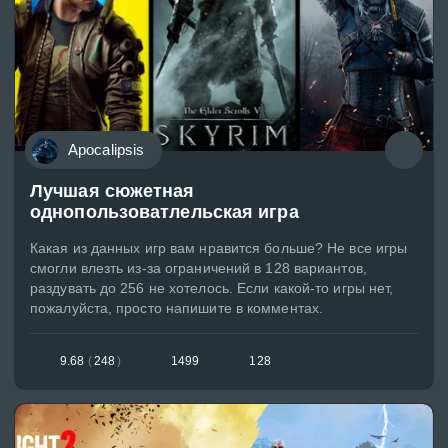
Apocalipsis
Лучшая сюжетная
однопользоватлельская игра
Какая из данных игр вам нравится больше? Не все игры
смогли влезть из-за ограничений в 128 вариантов,
раздувать до 256 не хотелось. Если какой-то игры нет,
пожалуйста, просто напишите в комментах.
9.68
(
248
)
1499
128