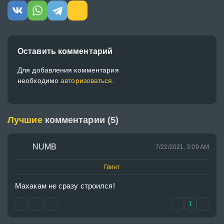
Оставить комментарий
Для добавления комментария
необходимо
авторизоваться.
Лучшие
комментарии (5)
NUMB
7/22/2021, 3:09 AM
Гвинт
Махакам не сразу строился!
1