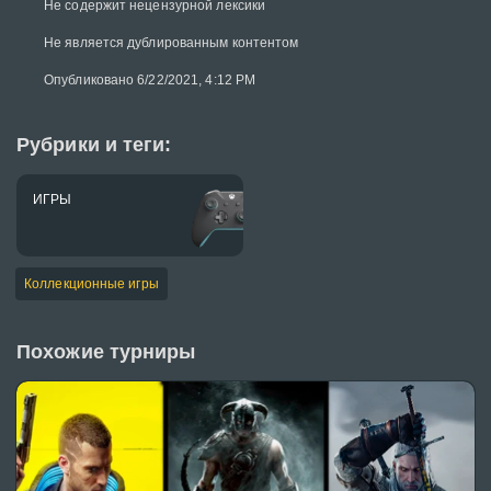
Не содержит нецензурной лексики
Не является дублированным контентом
Опубликовано 6/22/2021, 4:12 PM
Рубрики и теги:
ИГРЫ
Коллекционные игры
Похожие турниры